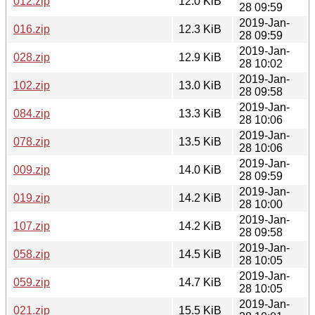
012.zip
12.0 KiB
28 09:59
2019-Jan-
016.zip
12.3 KiB
28 09:59
2019-Jan-
028.zip
12.9 KiB
28 10:02
2019-Jan-
102.zip
13.0 KiB
28 09:58
2019-Jan-
084.zip
13.3 KiB
28 10:06
2019-Jan-
078.zip
13.5 KiB
28 10:06
2019-Jan-
009.zip
14.0 KiB
28 09:59
2019-Jan-
019.zip
14.2 KiB
28 10:00
2019-Jan-
107.zip
14.2 KiB
28 09:58
2019-Jan-
058.zip
14.5 KiB
28 10:05
2019-Jan-
059.zip
14.7 KiB
28 10:05
2019-Jan-
021.zip
15.5 KiB