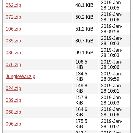
2019-Jan-
062.zip
48.1 KiB
28 10:05
2019-Jan-
072.zip
50.2 KiB
28 10:06
2019-Jan-
106.zip
51.2 KiB
28 09:58
2019-Jan-
035.zip
80.7 KiB
28 10:03
2019-Jan-
036.zip
99.1 KiB
28 10:03
106.5
2019-Jan-
076.zip
KiB
28 10:06
134.5
2019-Jan-
JungleWar.zip
KiB
28 09:59
149.8
2019-Jan-
024.zip
KiB
28 10:01
157.8
2019-Jan-
039.zip
KiB
28 10:03
164.6
2019-Jan-
068.zip
KiB
28 10:06
175.5
2019-Jan-
096.zip
KiB
28 10:07