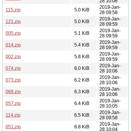
28 10:06
2019-Jan-
115.zip
5.0 KiB
28 09:58
2019-Jan-
121.zip
5.0 KiB
28 09:59
2019-Jan-
005.zip
5.1 KiB
28 09:59
2019-Jan-
014.zip
5.4 KiB
28 09:59
2019-Jan-
002.zip
5.8 KiB
28 09:59
2019-Jan-
074.zip
6.0 KiB
28 10:06
2019-Jan-
073.zip
6.2 KiB
28 10:06
2019-Jan-
069.zip
6.3 KiB
28 10:06
2019-Jan-
057.zip
6.4 KiB
28 10:05
2019-Jan-
114.zip
6.5 KiB
28 09:58
2019-Jan-
051.zip
6.8 KiB
28 10:04