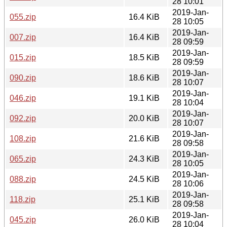
28 10:01
2019-Jan-
055.zip
16.4 KiB
28 10:05
2019-Jan-
007.zip
16.4 KiB
28 09:59
2019-Jan-
015.zip
18.5 KiB
28 09:59
2019-Jan-
090.zip
18.6 KiB
28 10:07
2019-Jan-
046.zip
19.1 KiB
28 10:04
2019-Jan-
092.zip
20.0 KiB
28 10:07
2019-Jan-
108.zip
21.6 KiB
28 09:58
2019-Jan-
065.zip
24.3 KiB
28 10:05
2019-Jan-
088.zip
24.5 KiB
28 10:06
2019-Jan-
118.zip
25.1 KiB
28 09:58
2019-Jan-
045.zip
26.0 KiB
28 10:04