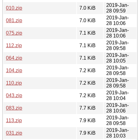
2019-Jan-
010.zip
7.0 KiB
28 09:59
2019-Jan-
081.zip
7.0 KiB
28 10:06
2019-Jan-
075.zip
7.1 KiB
28 10:06
2019-Jan-
112.zip
7.1 KiB
28 09:58
2019-Jan-
064.zip
7.1 KiB
28 10:05
2019-Jan-
104.zip
7.2 KiB
28 09:58
2019-Jan-
110.zip
7.2 KiB
28 09:58
2019-Jan-
043.zip
7.2 KiB
28 10:04
2019-Jan-
083.zip
7.7 KiB
28 10:06
2019-Jan-
113.zip
7.9 KiB
28 09:58
2019-Jan-
031.zip
7.9 KiB
28 10:03