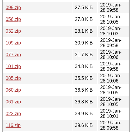
2019-Jan-
099.zip
27.5 KiB
28 09:58
2019-Jan-
056.zip
27.8 KiB
28 10:05
2019-Jan-
032.zip
28.1 KiB
28 10:03
2019-Jan-
109.zip
30.9 KiB
28 09:58
2019-Jan-
077.zip
31.7 KiB
28 10:06
2019-Jan-
101.zip
34.8 KiB
28 09:58
2019-Jan-
085.zip
35.5 KiB
28 10:06
2019-Jan-
060.zip
36.5 KiB
28 10:05
2019-Jan-
061.zip
36.8 KiB
28 10:05
2019-Jan-
022.zip
38.9 KiB
28 10:01
2019-Jan-
116.zip
39.6 KiB
28 09:58