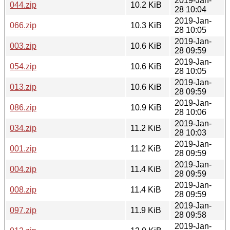
2019-Jan-
044.zip
10.2 KiB
28 10:04
2019-Jan-
066.zip
10.3 KiB
28 10:05
2019-Jan-
003.zip
10.6 KiB
28 09:59
2019-Jan-
054.zip
10.6 KiB
28 10:05
2019-Jan-
013.zip
10.6 KiB
28 09:59
2019-Jan-
086.zip
10.9 KiB
28 10:06
2019-Jan-
034.zip
11.2 KiB
28 10:03
2019-Jan-
001.zip
11.2 KiB
28 09:59
2019-Jan-
004.zip
11.4 KiB
28 09:59
2019-Jan-
008.zip
11.4 KiB
28 09:59
2019-Jan-
097.zip
11.9 KiB
28 09:58
2019-Jan-