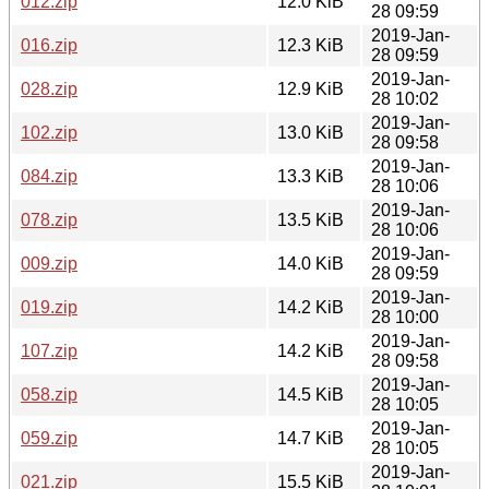
012.zip
12.0 KiB
28 09:59
2019-Jan-
016.zip
12.3 KiB
28 09:59
2019-Jan-
028.zip
12.9 KiB
28 10:02
2019-Jan-
102.zip
13.0 KiB
28 09:58
2019-Jan-
084.zip
13.3 KiB
28 10:06
2019-Jan-
078.zip
13.5 KiB
28 10:06
2019-Jan-
009.zip
14.0 KiB
28 09:59
2019-Jan-
019.zip
14.2 KiB
28 10:00
2019-Jan-
107.zip
14.2 KiB
28 09:58
2019-Jan-
058.zip
14.5 KiB
28 10:05
2019-Jan-
059.zip
14.7 KiB
28 10:05
2019-Jan-
021.zip
15.5 KiB