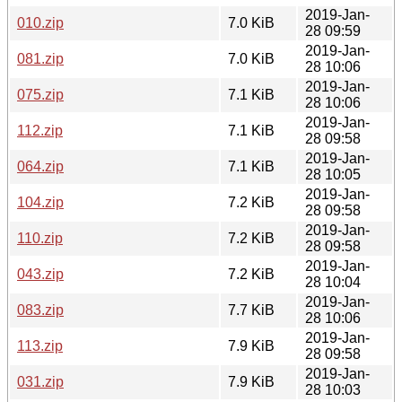
2019-Jan-
010.zip
7.0 KiB
28 09:59
2019-Jan-
081.zip
7.0 KiB
28 10:06
2019-Jan-
075.zip
7.1 KiB
28 10:06
2019-Jan-
112.zip
7.1 KiB
28 09:58
2019-Jan-
064.zip
7.1 KiB
28 10:05
2019-Jan-
104.zip
7.2 KiB
28 09:58
2019-Jan-
110.zip
7.2 KiB
28 09:58
2019-Jan-
043.zip
7.2 KiB
28 10:04
2019-Jan-
083.zip
7.7 KiB
28 10:06
2019-Jan-
113.zip
7.9 KiB
28 09:58
2019-Jan-
031.zip
7.9 KiB
28 10:03