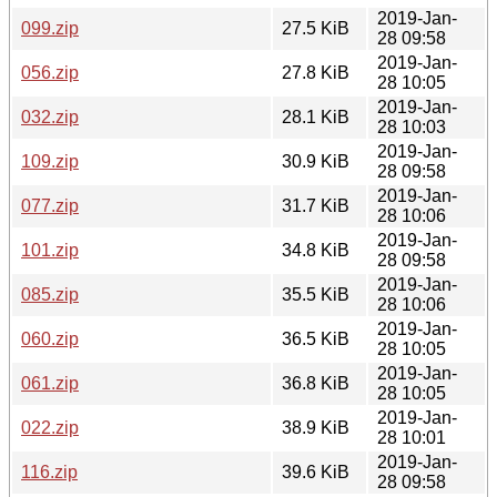
2019-Jan-
099.zip
27.5 KiB
28 09:58
2019-Jan-
056.zip
27.8 KiB
28 10:05
2019-Jan-
032.zip
28.1 KiB
28 10:03
2019-Jan-
109.zip
30.9 KiB
28 09:58
2019-Jan-
077.zip
31.7 KiB
28 10:06
2019-Jan-
101.zip
34.8 KiB
28 09:58
2019-Jan-
085.zip
35.5 KiB
28 10:06
2019-Jan-
060.zip
36.5 KiB
28 10:05
2019-Jan-
061.zip
36.8 KiB
28 10:05
2019-Jan-
022.zip
38.9 KiB
28 10:01
2019-Jan-
116.zip
39.6 KiB
28 09:58