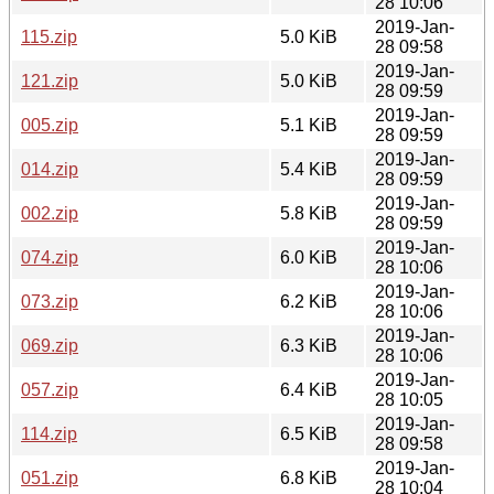
28 10:06
2019-Jan-
115.zip
5.0 KiB
28 09:58
2019-Jan-
121.zip
5.0 KiB
28 09:59
2019-Jan-
005.zip
5.1 KiB
28 09:59
2019-Jan-
014.zip
5.4 KiB
28 09:59
2019-Jan-
002.zip
5.8 KiB
28 09:59
2019-Jan-
074.zip
6.0 KiB
28 10:06
2019-Jan-
073.zip
6.2 KiB
28 10:06
2019-Jan-
069.zip
6.3 KiB
28 10:06
2019-Jan-
057.zip
6.4 KiB
28 10:05
2019-Jan-
114.zip
6.5 KiB
28 09:58
2019-Jan-
051.zip
6.8 KiB
28 10:04