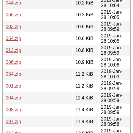
2019-Jan-
044.zip
10.2 KiB
28 10:04
2019-Jan-
066.zip
10.3 KiB
28 10:05
2019-Jan-
003.zip
10.6 KiB
28 09:59
2019-Jan-
054.zip
10.6 KiB
28 10:05
2019-Jan-
013.zip
10.6 KiB
28 09:59
2019-Jan-
086.zip
10.9 KiB
28 10:06
2019-Jan-
034.zip
11.2 KiB
28 10:03
2019-Jan-
001.zip
11.2 KiB
28 09:59
2019-Jan-
004.zip
11.4 KiB
28 09:59
2019-Jan-
008.zip
11.4 KiB
28 09:59
2019-Jan-
097.zip
11.9 KiB
28 09:58
2019-Jan-