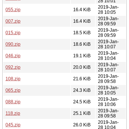
28 10:01
2019-Jan-
055.zip
16.4 KiB
28 10:05
2019-Jan-
007.zip
16.4 KiB
28 09:59
2019-Jan-
015.zip
18.5 KiB
28 09:59
2019-Jan-
090.zip
18.6 KiB
28 10:07
2019-Jan-
046.zip
19.1 KiB
28 10:04
2019-Jan-
092.zip
20.0 KiB
28 10:07
2019-Jan-
108.zip
21.6 KiB
28 09:58
2019-Jan-
065.zip
24.3 KiB
28 10:05
2019-Jan-
088.zip
24.5 KiB
28 10:06
2019-Jan-
118.zip
25.1 KiB
28 09:58
2019-Jan-
045.zip
26.0 KiB
28 10:04