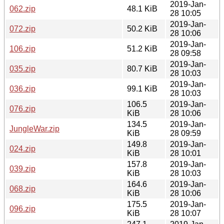
2019-Jan-
062.zip
48.1 KiB
28 10:05
2019-Jan-
072.zip
50.2 KiB
28 10:06
2019-Jan-
106.zip
51.2 KiB
28 09:58
2019-Jan-
035.zip
80.7 KiB
28 10:03
2019-Jan-
036.zip
99.1 KiB
28 10:03
106.5
2019-Jan-
076.zip
KiB
28 10:06
134.5
2019-Jan-
JungleWar.zip
KiB
28 09:59
149.8
2019-Jan-
024.zip
KiB
28 10:01
157.8
2019-Jan-
039.zip
KiB
28 10:03
164.6
2019-Jan-
068.zip
KiB
28 10:06
175.5
2019-Jan-
096.zip
KiB
28 10:07