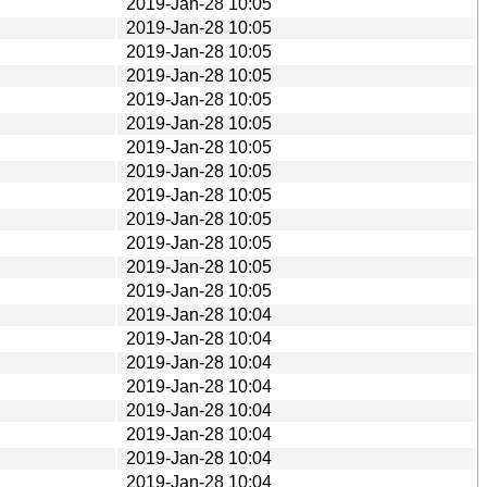
2019-Jan-28 10:05
2019-Jan-28 10:05
2019-Jan-28 10:05
2019-Jan-28 10:05
2019-Jan-28 10:05
2019-Jan-28 10:05
2019-Jan-28 10:05
2019-Jan-28 10:05
2019-Jan-28 10:05
2019-Jan-28 10:05
2019-Jan-28 10:05
2019-Jan-28 10:05
2019-Jan-28 10:05
2019-Jan-28 10:04
2019-Jan-28 10:04
2019-Jan-28 10:04
2019-Jan-28 10:04
2019-Jan-28 10:04
2019-Jan-28 10:04
2019-Jan-28 10:04
2019-Jan-28 10:04