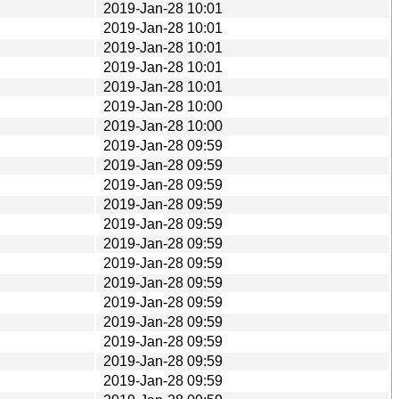
2019-Jan-28 10:01
2019-Jan-28 10:01
2019-Jan-28 10:01
2019-Jan-28 10:01
2019-Jan-28 10:01
2019-Jan-28 10:00
2019-Jan-28 10:00
2019-Jan-28 09:59
2019-Jan-28 09:59
2019-Jan-28 09:59
2019-Jan-28 09:59
2019-Jan-28 09:59
2019-Jan-28 09:59
2019-Jan-28 09:59
2019-Jan-28 09:59
2019-Jan-28 09:59
2019-Jan-28 09:59
2019-Jan-28 09:59
2019-Jan-28 09:59
2019-Jan-28 09:59