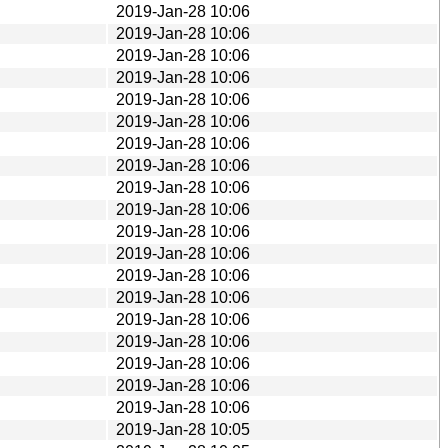
2019-Jan-28 10:06
2019-Jan-28 10:06
2019-Jan-28 10:06
2019-Jan-28 10:06
2019-Jan-28 10:06
2019-Jan-28 10:06
2019-Jan-28 10:06
2019-Jan-28 10:06
2019-Jan-28 10:06
2019-Jan-28 10:06
2019-Jan-28 10:06
2019-Jan-28 10:06
2019-Jan-28 10:06
2019-Jan-28 10:06
2019-Jan-28 10:06
2019-Jan-28 10:06
2019-Jan-28 10:06
2019-Jan-28 10:06
2019-Jan-28 10:06
2019-Jan-28 10:05