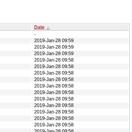
Date
↓
-
2019-Jan-28 09:59
2019-Jan-28 09:59
2019-Jan-28 09:59
2019-Jan-28 09:58
2019-Jan-28 09:58
2019-Jan-28 09:58
2019-Jan-28 09:58
2019-Jan-28 09:58
2019-Jan-28 09:58
2019-Jan-28 09:58
2019-Jan-28 09:58
2019-Jan-28 09:58
2019-Jan-28 09:58
2019-Jan-28 09:58
2019-Jan-28 09:58