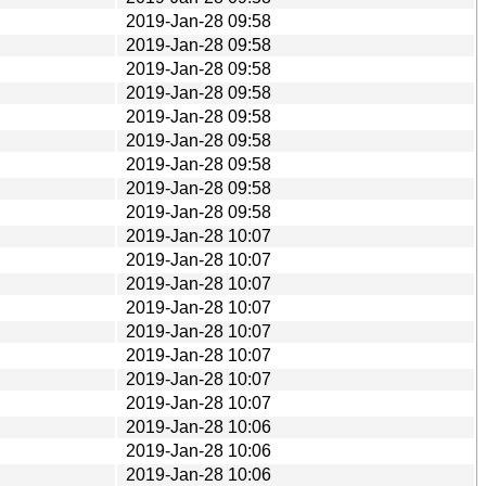
2019-Jan-28 09:58
2019-Jan-28 09:58
2019-Jan-28 09:58
2019-Jan-28 09:58
2019-Jan-28 09:58
2019-Jan-28 09:58
2019-Jan-28 09:58
2019-Jan-28 09:58
2019-Jan-28 09:58
2019-Jan-28 10:07
2019-Jan-28 10:07
2019-Jan-28 10:07
2019-Jan-28 10:07
2019-Jan-28 10:07
2019-Jan-28 10:07
2019-Jan-28 10:07
2019-Jan-28 10:07
2019-Jan-28 10:06
2019-Jan-28 10:06
2019-Jan-28 10:06