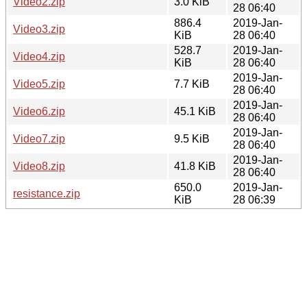
Video2.zip
3.0 KiB
28 06:40
886.4
2019-Jan-
Video3.zip
KiB
28 06:40
528.7
2019-Jan-
Video4.zip
KiB
28 06:40
2019-Jan-
Video5.zip
7.7 KiB
28 06:40
2019-Jan-
Video6.zip
45.1 KiB
28 06:40
2019-Jan-
Video7.zip
9.5 KiB
28 06:40
2019-Jan-
Video8.zip
41.8 KiB
28 06:40
650.0
2019-Jan-
resistance.zip
KiB
28 06:39